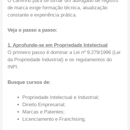
O caminho para se tornar um advogado de registro
de marca exige formação técnica, atualização
constante e experiência prática.
Veja o passo a passo:
1. Aprofunde-se em Propriedade Intelectual
O primeiro passo é dominar a Lei nº 9.279/1996 (Lei
da Propriedade Industrial) e os regulamentos do
INPI.
Busque cursos de:
Propriedade Intelectual e Industrial;
Direito Empresarial;
Marcas e Patentes;
Licenciamento e Franchising.