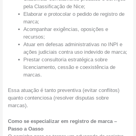
pela Classificação de Nice;
Elaborar e protocolar o pedido de registro de
marca;
Acompanhar exigências, oposições e
recursos;
Atuar em defesas administrativas no INPI e
ações judiciais contra uso indevido de marca;
Prestar consultoria estratégica sobre
licenciamento, cessão e coexistência de
marcas.
Essa atuação é tanto preventiva (evitar conflitos)
quanto contenciosa (resolver disputas sobre
marcas).
Como se especializar em registro de marca –
Passo a Oasso