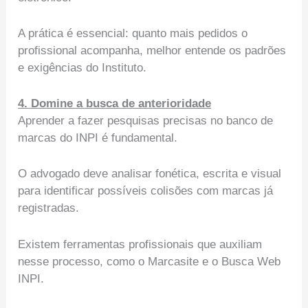
A prática é essencial: quanto mais pedidos o
profissional acompanha, melhor entende os padrões
e exigências do Instituto.
4. Domine a busca de anterioridade
Aprender a fazer pesquisas precisas no banco de
marcas do INPI é fundamental.
O advogado deve analisar fonética, escrita e visual
para identificar possíveis colisões com marcas já
registradas.
Existem ferramentas profissionais que auxiliam
nesse processo, como o Marcasite e o Busca Web
INPI.