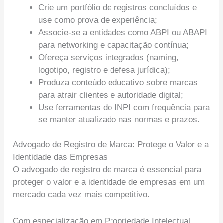
Crie um portfólio de registros concluídos e
use como prova de experiência;
Associe-se a entidades como ABPI ou ABAPI
para networking e capacitação contínua;
Ofereça serviços integrados (naming,
logotipo, registro e defesa jurídica);
Produza conteúdo educativo sobre marcas
para atrair clientes e autoridade digital;
Use ferramentas do INPI com frequência para
se manter atualizado nas normas e prazos.
Advogado de Registro de Marca: Protege o Valor e a
Identidade das Empresas
O advogado de registro de marca é essencial para
proteger o valor e a identidade de empresas em um
mercado cada vez mais competitivo.
Com especialização em Propriedade Intelectual,