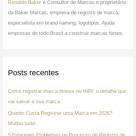
Ronaldo Baker
é Consultor de Marcas e proprietário
da Baker Marcas, empresa de registro de marca,
especialista em brand naming, logotipos. Ajuda
empresas de todo Brasil a construir marcas fortes.
Posts recentes
Como registrar marca fitness no INPI: o detalhe que
vai salvar a sua marca
Quanto Custa Registrar uma Marca em 2026?
Mudou tudo!
5 Principais Problemas no Processo de Registro de