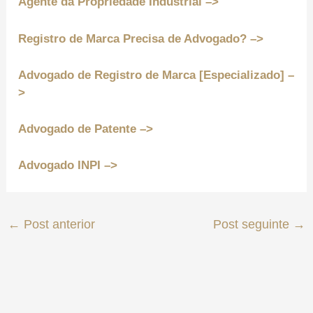
Agente da Propriedade Industrial –>
Registro de Marca Precisa de Advogado? –>
Advogado de Registro de Marca [Especializado] –
>
Advogado de Patente –>
Advogado INPI –>
←
Post anterior
Post seguinte
→