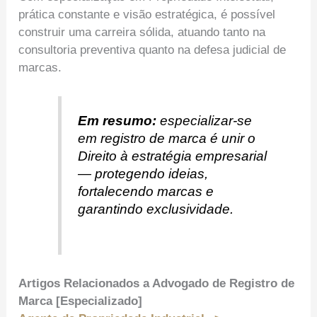
prática constante e visão estratégica, é possível
construir uma carreira sólida, atuando tanto na
consultoria preventiva quanto na defesa judicial de
marcas.
Em resumo:
especializar-se
em registro de marca é unir o
Direito à estratégia empresarial
— protegendo ideias,
fortalecendo marcas e
garantindo exclusividade.
Artigos Relacionados a Advogado de Registro de
Marca [Especializado]