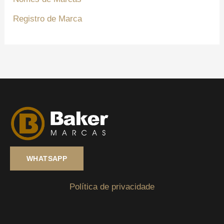
Registro de Marca
WHATSAPP
Política de privacidade