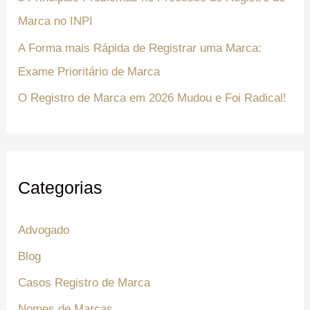
Marca no INPI
A Forma mais Rápida de Registrar uma Marca:
Exame Prioritário de Marca
O Registro de Marca em 2026 Mudou e Foi Radical!
Categorias
Advogado
Blog
Casos Registro de Marca
Nomes de Marcas