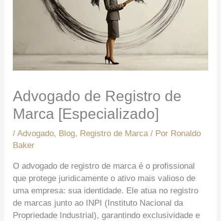
Advogado de Registro de
Marca [Especializado]
/
Advogado
,
Blog
,
Registro de Marca
/ Por
Ronaldo
Baker
O advogado de registro de marca é o profissional
que protege juridicamente o ativo mais valioso de
uma empresa: sua identidade. Ele atua no registro
de marcas junto ao INPI (Instituto Nacional da
Propriedade Industrial), garantindo exclusividade e