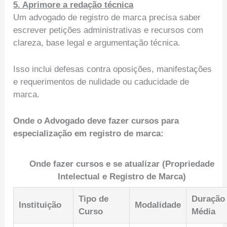
5. Aprimore a redação técnica
Um advogado de registro de marca precisa saber
escrever petições administrativas e recursos com
clareza, base legal e argumentação técnica.
Isso inclui defesas contra oposições, manifestações
e requerimentos de nulidade ou caducidade de
marca.
Onde o Advogado deve fazer cursos para
especialização em registro de marca:
Onde fazer cursos e se atualizar (Propriedade
Intelectual e Registro de Marca)
Tipo de
Duração
Instituição
Modalidade
Curso
Média