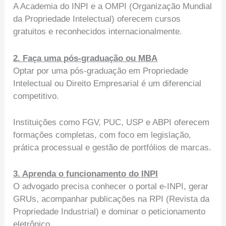
A Academia do INPI e a OMPI (Organização Mundial
da Propriedade Intelectual) oferecem cursos
gratuitos e reconhecidos internacionalmente.
2. Faça uma pós-graduação ou MBA
Optar por uma pós-graduação em Propriedade
Intelectual ou Direito Empresarial é um diferencial
competitivo.
Instituições como FGV, PUC, USP e ABPI oferecem
formações completas, com foco em legislação,
prática processual e gestão de portfólios de marcas.
3. Aprenda o funcionamento do INPI
O advogado precisa conhecer o portal e-INPI, gerar
GRUs, acompanhar publicações na RPI (Revista da
Propriedade Industrial) e dominar o peticionamento
eletrônico.