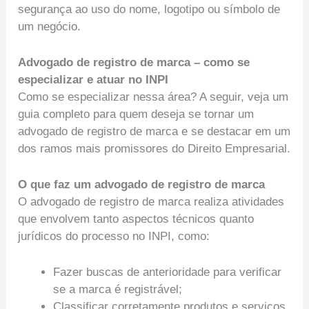
segurança ao uso do nome, logotipo ou símbolo de
um negócio.
Advogado de registro de marca – como se
especializar e atuar no INPI
Como se especializar nessa área? A seguir, veja um
guia completo para quem deseja se tornar um
advogado de registro de marca e se destacar em um
dos ramos mais promissores do Direito Empresarial.
O que faz um advogado de registro de marca
O advogado de registro de marca realiza atividades
que envolvem tanto aspectos técnicos quanto
jurídicos do processo no INPI, como:
Fazer buscas de anterioridade para verificar
se a marca é registrável;
Classificar corretamente produtos e serviços