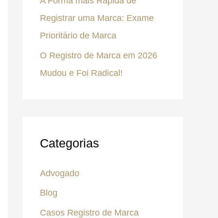
A Forma mais Rápida de
Registrar uma Marca: Exame
Prioritário de Marca
O Registro de Marca em 2026
Mudou e Foi Radical!
Categorias
Advogado
Blog
Casos Registro de Marca