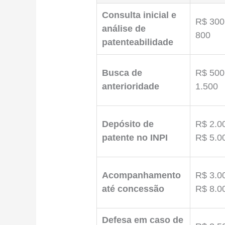
Consulta inicial e
R$ 300
análise de
800
patenteabilidade
Busca de
R$ 500
anterioridade
1.500
Depósito de
R$ 2.0
patente no INPI
R$ 5.0
Acompanhamento
R$ 3.0
até concessão
R$ 8.0
Defesa em caso de