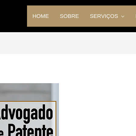
HOME
SOBRE
SERVIÇOS