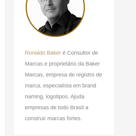
r
Ronaldo Baker
é Consultor de
Marcas e proprietário da Baker
Marcas, empresa de registro de
marca, especialista em brand
naming, logotipos. Ajuda
empresas de todo Brasil a
construir marcas fortes.