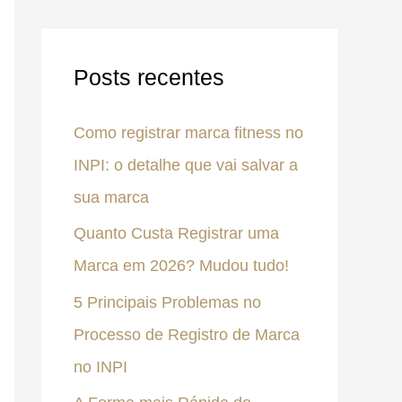
Posts recentes
Como registrar marca fitness no
INPI: o detalhe que vai salvar a
sua marca
Quanto Custa Registrar uma
Marca em 2026? Mudou tudo!
5 Principais Problemas no
Processo de Registro de Marca
no INPI