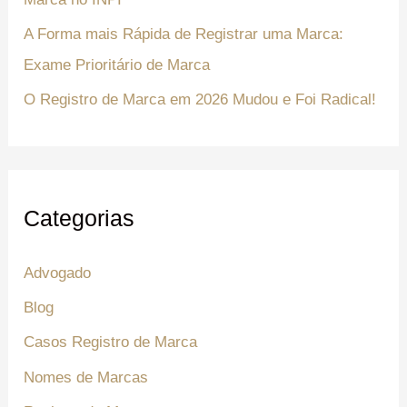
A Forma mais Rápida de Registrar uma Marca:
Exame Prioritário de Marca
O Registro de Marca em 2026 Mudou e Foi Radical!
Categorias
Advogado
Blog
Casos Registro de Marca
Nomes de Marcas