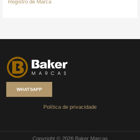
Registro de Marca
WHATSAPP
Política de privacidade
Copyright © 2026 Baker Marcas