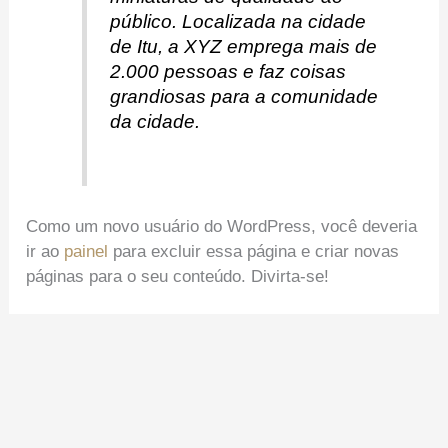
público. Localizada na cidade
de Itu, a XYZ emprega mais de
2.000 pessoas e faz coisas
grandiosas para a comunidade
da cidade.
Como um novo usuário do WordPress, você deveria
ir ao
painel
para excluir essa página e criar novas
páginas para o seu conteúdo. Divirta-se!