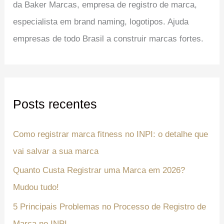
da Baker Marcas, empresa de registro de marca,
especialista em brand naming, logotipos. Ajuda
empresas de todo Brasil a construir marcas fortes.
Posts recentes
Como registrar marca fitness no INPI: o detalhe que
vai salvar a sua marca
Quanto Custa Registrar uma Marca em 2026?
Mudou tudo!
5 Principais Problemas no Processo de Registro de
Marca no INPI